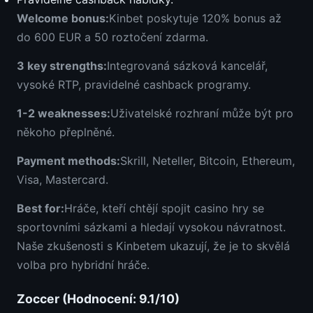
Welcome bonus:
Kinbet poskytuje 120% bonus až
do 600 EUR a 50 roztočení zdarma.
3 key strengths:
Integrovaná sázková kancelář,
vysoké RTP, pravidelné cashback programy.
1-2 weaknesses:
Uživatelské rozhraní může být pro
někoho přeplněné.
Payment methods:
Skrill, Neteller, Bitcoin, Ethereum,
Visa, Mastercard.
Best for:
Hráče, kteří chtějí spojit casino hry se
sportovními sázkami a hledají vysokou návratnost.
Naše zkušenosti s Kinbetem ukazují, že je to skvělá
volba pro hybridní hráče.
Zoccer (Hodnocení: 9.1/10)