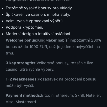
Extrémně vysoké bonusy pro vklady.
Špičkové live casino s mnoha stoly.
Velmi rychlé zpracování výběrů.
Podpora kryptoměn.
Moderní design a intuitivní ovládání.
Welcome bonus:
KingMaker nabízí impozantní 200%
bonus až do 1000 EUR, což je jeden z nejvyšších na
trhu.
3 key strengths:
Velkorysé bonusy, rozsáhlé live
casino, ultra rychlé výběry.
1-2 weaknesses:
Požadavek na protočení bonusu
může být vyšší.
Payment methods:
Bitcoin, Ethereum, Skrill, Neteller,
Visa, Mastercard.