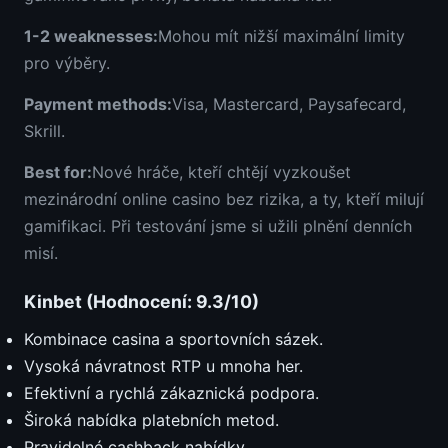
1-2 weaknesses:
Mohou mít nižší maximální limity
pro výběry.
Payment methods:
Visa, Mastercard, Paysafecard,
Skrill.
Best for:
Nové hráče, kteří chtějí vyzkoušet
mezinárodní online casino bez rizika, a ty, kteří milují
gamifikaci. Při testování jsme si užili plnění denních
misí.
Kinbet (Hodnocení: 9.3/10)
Kombinace casina a sportovních sázek.
Vysoká návratnost RTP u mnoha her.
Efektivní a rychlá zákaznická podpora.
Široká nabídka platebních metod.
Pravidelné cashback nabídky.