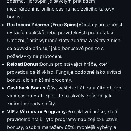
zdarma. HeroSpin je skvělým příkladem
mezinárodního online casina nabízejícího takový
bonus.
Roztočení Zdarma (Free Spins):
Často jsou součástí
uvítacích balíčků nebo pravidelných promo akcí.
Umožňují hrát vybrané sloty zdarma a výhry z nich
se obvykle připisují jako bonusové peníze s
požadavky na protočení.
Reload Bonus:
Bonus pro stávající hráče, kteří
provedou další vklad. Funguje podobně jako uvítací
bonus, ale s nižšími procenty.
Cashback Bonus:
Část vašich ztrát za určité období
vám casino vrátí zpět. Je to skvělý způsob, jak
zmírnit dopady smůly.
VIP a Věrnostní Programy:
Pro aktivní hráče, kteří
pravidelně hrají. Tyto programy nabízejí exkluzivní
bonusy, osobní manažery účtů, rychlejší výběry a