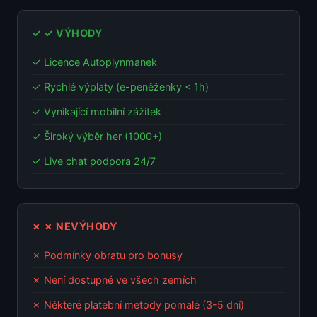
✓ ✓ VÝHODY
✓ Licence Autoplynmanek
✓ Rychlé výplaty (e-peněženky < 1h)
✓ Vynikající mobilní zážitek
✓ Široký výběr her (1000+)
✓ Live chat podpora 24/7
✗ ✗ NEVÝHODY
✗ Podmínky obratu pro bonusy
✗ Není dostupné ve všech zemích
✗ Některé platební metody pomalé (3-5 dní)