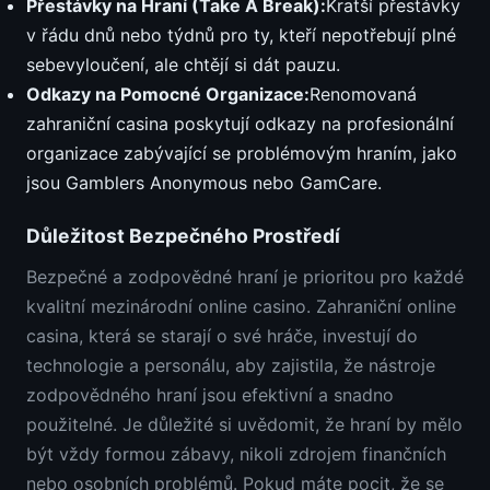
Přestávky na Hraní (Take A Break):
Kratší přestávky
v řádu dnů nebo týdnů pro ty, kteří nepotřebují plné
sebevyloučení, ale chtějí si dát pauzu.
Odkazy na Pomocné Organizace:
Renomovaná
zahraniční casina poskytují odkazy na profesionální
organizace zabývající se problémovým hraním, jako
jsou Gamblers Anonymous nebo GamCare.
Důležitost Bezpečného Prostředí
Bezpečné a zodpovědné hraní je prioritou pro každé
kvalitní mezinárodní online casino. Zahraniční online
casina, která se starají o své hráče, investují do
technologie a personálu, aby zajistila, že nástroje
zodpovědného hraní jsou efektivní a snadno
použitelné. Je důležité si uvědomit, že hraní by mělo
být vždy formou zábavy, nikoli zdrojem finančních
nebo osobních problémů. Pokud máte pocit, že se