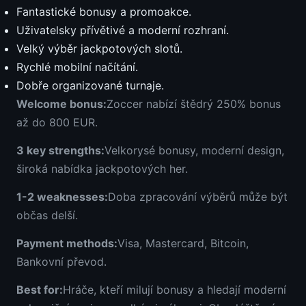
Fantastické bonusy a promoakce.
Uživatelsky přívětivé a moderní rozhraní.
Velký výběr jackpotových slotů.
Rychlé mobilní načítání.
Dobře organizované turnaje.
Welcome bonus:
Zoccer nabízí štědrý 250% bonus
až do 800 EUR.
3 key strengths:
Velkorysé bonusy, moderní design,
široká nabídka jackpotových her.
1-2 weaknesses:
Doba zpracování výběrů může být
občas delší.
Payment methods:
Visa, Mastercard, Bitcoin,
Bankovní převod.
Best for:
Hráče, kteří milují bonusy a hledají moderní