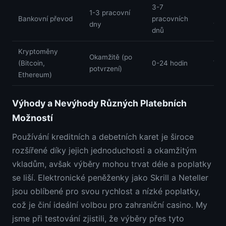
3-7
1-3 pracovní
Můž
Bankovní převod
pracovních
dny
vyš
dnů
Kryptoměny
Okamžitě (po
(Bitcoin,
0-24 hodin
Vel
potvrzení)
Ethereum)
Výhody a Nevýhody Různých Platebních
Možností
Používání kreditních a debetních karet je široce
rozšířené díky jejich jednoduchosti a okamžitým
vkladům, avšak výběry mohou trvat déle a poplatky
se liší. Elektronické peněženky jako Skrill a Neteller
jsou oblíbené pro svou rychlost a nízké poplatky,
což je činí ideální volbou pro zahraniční casino. My
jsme při testování zjistili, že výběry přes tyto