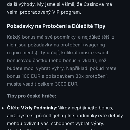
další výhody. My jsme si všimli, že Casinova má
velmi propracovaný VIP program.
Požadavky na Protočení a Důležité Tipy
Každý bonus má své podmínky, a nejdůležitější z
nich jsou požadavky na protočení (wagering
requirements). Ty určují, kolikrát musíte vsadit
bonusovou částku (nebo bonus + vklad), než
budete moci vybrat výhry. Například, pokud máte
bonus 100 EUR s požadavkem 30x protočení,
musíte vsadit celkem 3000 EUR.
Tipy pro české hráče:
Čtěte Vždy Podmínky:
Nikdy nepřijímejte bonus,
aniž byste si přečetli jeho plné podmínky.ryté detaily
mohou ovlivnit vaši schopnost vybrat výhry.