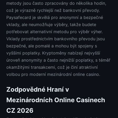
metody jsou často zpracovány do několika hodin,
což je výrazně rychlejší než bankovní převody.
Paysafecard je skvělá pro anonymní a bezpečné
vklady, ale neumožňuje výběry, takže budete
potřebovat alternativní metodu pro výběr výher.
Vklady prostřednictvím bankovního převodu jsou
bezpečné, ale pomalé a mohou být spojeny s
vyššími poplatky. Kryptoměny nabízejí nejvyšší
úroveň anonymity a často nejnižší poplatky, s téměř
okamžitými transakcemi, což je činí atraktivní
volbou pro moderní mezinárodní online casino.
Zodpovědné Hraní v
Mezinárodních Online Casinech
CZ 2026