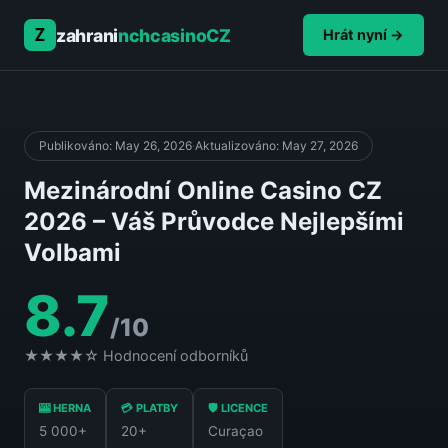
Z
zahrani
nchcasinoCZ
Hrát nyní →
Publikováno: May 26, 2026
·
Aktualizováno: May 27, 2026
Mezinárodní Online Casino CZ
2026 – Váš Průvodce Nejlepšími
Volbami
8.7
/10
★★★★☆ Hodnocení odborníků
🎰 HERNA
💳 PLATBY
🛡 LICENCE
5 000+
20+
Curaçao