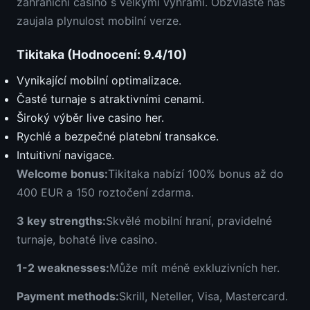
zahraniční casino s velkými výhrami. Obzvláště nás
zaujala plynulost mobilní verze.
Tikitaka (Hodnocení: 9.4/10)
Vynikající mobilní optimalizace.
Časté turnaje s atraktivními cenami.
Široký výběr live casino her.
Rychlé a bezpečné platební transakce.
Intuitivní navigace.
Welcome bonus:
Tikitaka nabízí 100% bonus až do
400 EUR a 150 roztočení zdarma.
3 key strengths:
Skvělé mobilní hraní, pravidelné
turnaje, bohaté live casino.
1-2 weaknesses:
Může mít méně exkluzivních her.
Payment methods:
Skrill, Neteller, Visa, Mastercard.