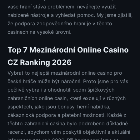
vaše hraní stává problémem, neváhejte využít
nabízené nástroje a vyhledat pomoc. My jsme zjistili,
že podpora zodpovědného hraní je v těchto
casinech na vysoké úrovni.
Top 7 Mezinárodní Online Casino
CZ Ranking 2026
Vybrat to nejlepší mezinárodní online casino pro
české hráče může být náročné. Proto jsme pro vás
pečlivě vybrali a ohodnotili sedm špičkových
zahraničních online casin, která excelují v různých
aspektech, jako jsou bonusy, herní nabídka,
zákaznická podpora a platební možnosti. Každé z
těchto zahranicni casina bylo podrobeno důkladné
recenzi, abychom vám poskytli objektivní a aktuální