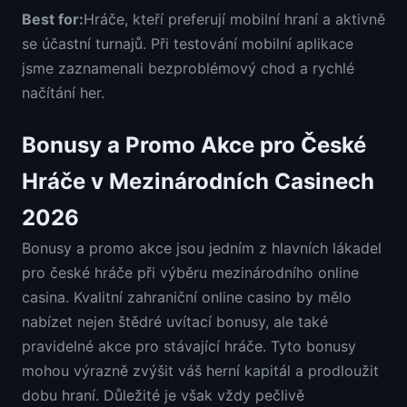
Best for:
Hráče, kteří preferují mobilní hraní a aktivně
se účastní turnajů. Při testování mobilní aplikace
jsme zaznamenali bezproblémový chod a rychlé
načítání her.
Bonusy a Promo Akce pro České
Hráče v Mezinárodních Casinech
2026
Bonusy a promo akce jsou jedním z hlavních lákadel
pro české hráče při výběru mezinárodního online
casina. Kvalitní zahraniční online casino by mělo
nabízet nejen štědré uvítací bonusy, ale také
pravidelné akce pro stávající hráče. Tyto bonusy
mohou výrazně zvýšit váš herní kapitál a prodloužit
dobu hraní. Důležité je však vždy pečlivě